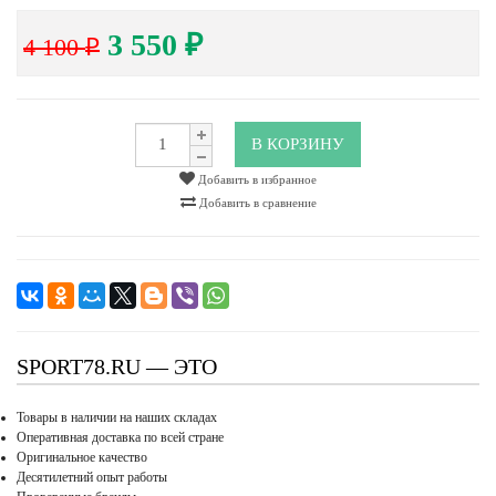
3 550
4 100
₽
₽
В КОРЗИНУ
Добавить в избранное
Добавить в сравнение
SPORT78.RU — ЭТО
Товары в наличии на наших складах
Оперативная доставка по всей стране
Оригинальное качество
Десятилетний опыт работы