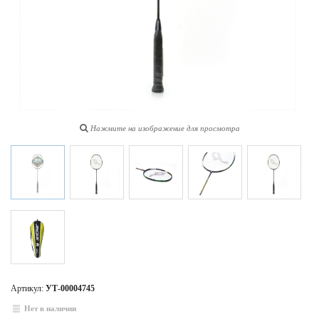
Нажмите на изображение для просмотра
Артикул:
УТ-00004745
Нет в наличии