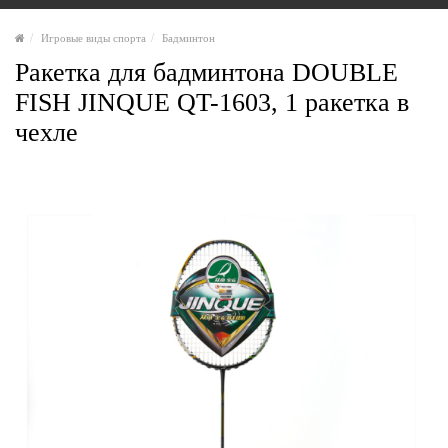
Игровые виды спорта
Бадминтон
Ракетка для бадминтона DOUBLE
FISH JINQUE QT-1603, 1 ракетка в
чехле