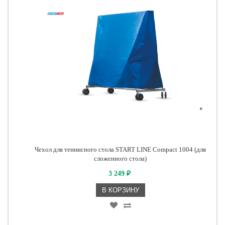
Чехол для теннисного стола START LINE Compact 1004 (для
сложенного стола)
3 249
₽
В КОРЗИНУ