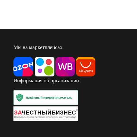
Мы на маркетплейсах
Информация об организации