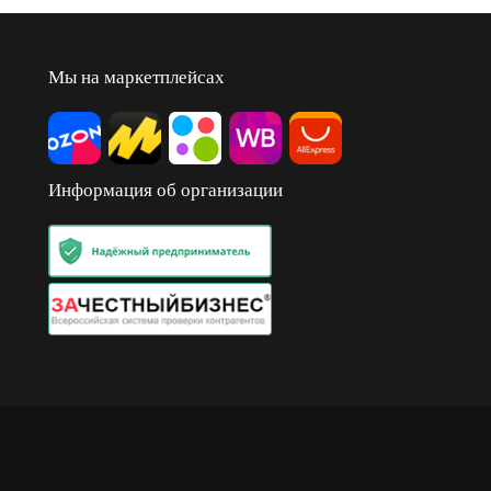
Мы на маркетплейсах
Информация об организации