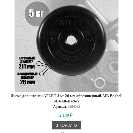
Диски для штанги ATLET 5 кг 26 мм обрезиненный. MB Barbell
MB-AtletB26-5
Артикул:
7204083
2 149
₽
В КОРЗИНУ