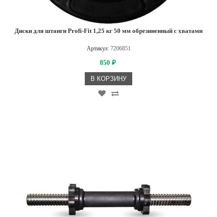
Диски для штанги Profi-Fit 1,25 кг 50 мм обрезиненный с хватами
Артикул:
7206851
850
₽
В КОРЗИНУ