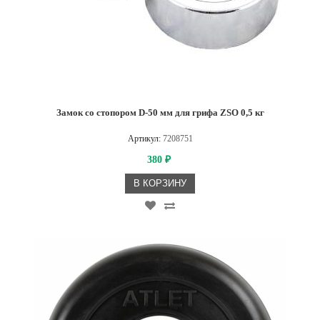
Замок со стопором D-50 мм для грифа ZSO 0,5 кг
Артикул:
7208751
380
₽
В КОРЗИНУ