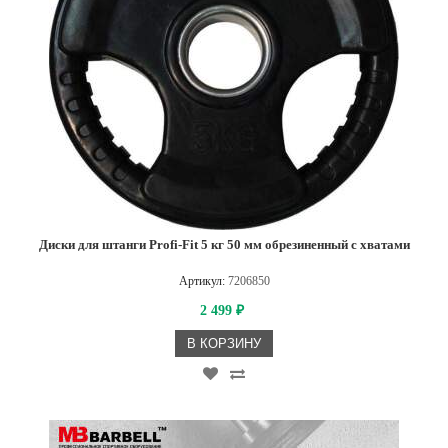
Диски для штанги Profi-Fit 5 кг 50 мм обрезиненный с хватами
Артикул:
7206850
2 499
₽
В КОРЗИНУ