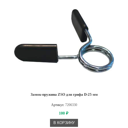
Замок-пружина ZSO для грифа D-25 мм
Артикул:
7206330
100
₽
В КОРЗИНУ