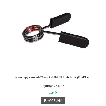
Замок пружинный 26 мм ORIGINAL FitTools (FT-RC-26)
Артикул:
7206042
250
₽
В КОРЗИНУ