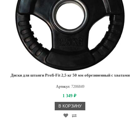
Диски для штанги Profi-Fit 2,5 кг 50 мм обрезиненный с хватами
Артикул:
7206849
1 349
₽
В КОРЗИНУ