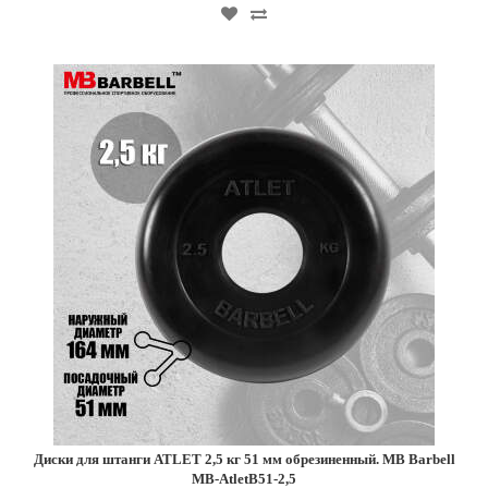
Диски для штанги ATLET 2,5 кг 51 мм обрезиненный. MB Barbell
MB-AtletB51-2,5