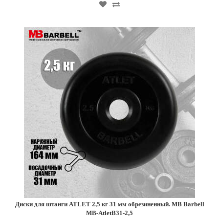
Диски для штанги ATLET 2,5 кг 31 мм обрезиненный. MB Barbell
MB-AtletB31-2,5