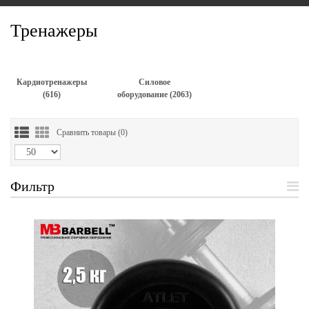
Тренажеры
Кардиотренажеры
Силовое
(616)
оборудование (2063)
Сравнить товары (
0
)
Фильтр