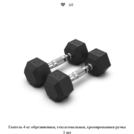
Гантель 4 кг обрезиненная, гексагональная, хромированная ручка
1 шт