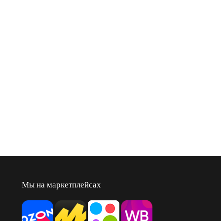
Мы на маркетплейсах