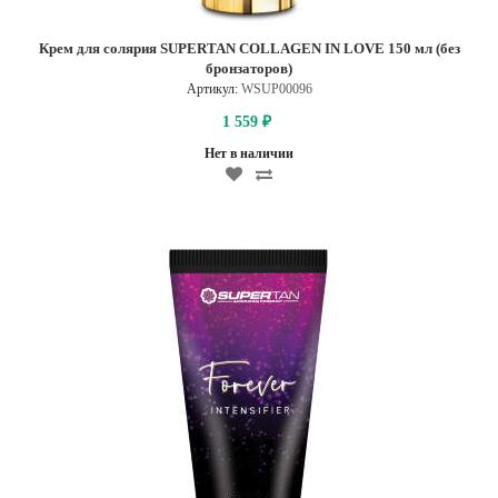
Крем для солярия SUPERTAN COLLAGEN IN LOVE 150 мл (без
бронзаторов)
Артикул:
WSUP00096
1 559
₽
Нет в наличии