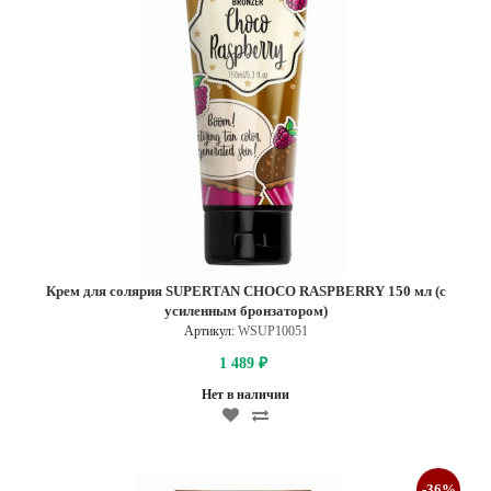
Крем для солярия SUPERTAN CHOCO RASPBERRY 150 мл (с
усиленным бронзатором)
Артикул:
WSUP10051
1 489
₽
Нет в наличии
-36%