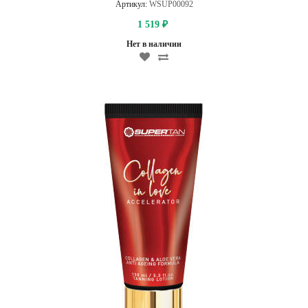
Артикул:
WSUP00092
1 519
₽
Нет в наличии