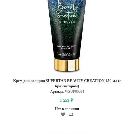
Крем для солярия SUPERTAN BEAUTY CREATION 150 мл (с
бронзатором)
Артикул:
WSUP00084
1 559
₽
Нет в наличии