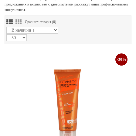
предложениях и акциях вам с удовольствием расскажут наши профессиональные
консультанты.
Сравнить товары (
0
)
-30%