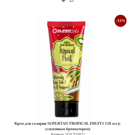
-33%
Крем для солярия SUPERTAN TROPICAL FRUITS 150 мл (с
усиленным бронзатором)
Артикул:
WSUP10053