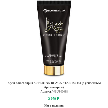
Крем для солярия SUPERTAN BLACK STAR 150 мл (с усиленным
бронзатором)
Артикул:
WSUP00088
2 079
₽
Нет в наличии