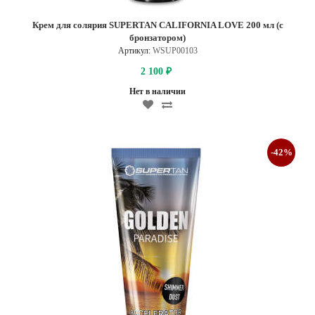
Крем для солярия SUPERTAN CALIFORNIA LOVE 200 мл (с
бронзатором)
Артикул:
WSUP00103
2 100
₽
Нет в наличии
-42%