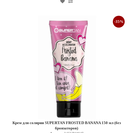
-35%
Крем для солярия SUPERTAN FROSTED BANANA 150 мл (без
бронзаторов)