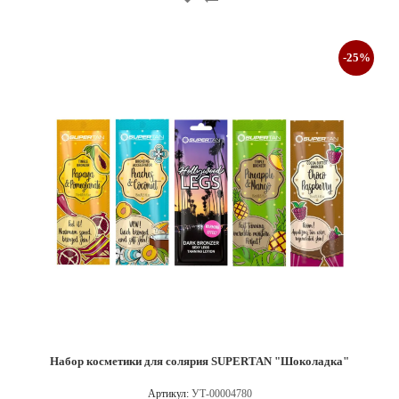
-25%
Набор косметики для солярия SUPERTAN "Шоколадка"
Артикул:
УТ-00004780