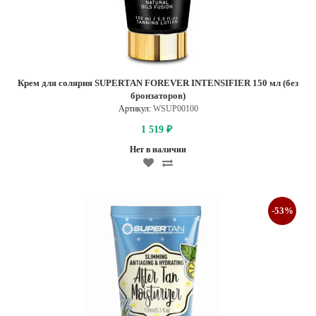
Крем для солярия SUPERTAN FOREVER INTENSIFIER 150 мл (без
бронзаторов)
Артикул:
WSUP00100
1 519
₽
Нет в наличии
-53%