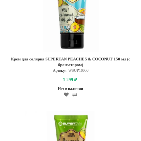
Крем для солярия SUPERTAN PEACHES & COCONUT 150 мл (с
бронзатором)
Артикул:
WSUP10050
1 299
₽
Нет в наличии