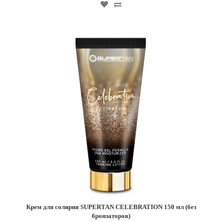
Крем для солярия SUPERTAN CELEBRATION 150 мл (без
бронзаторов)