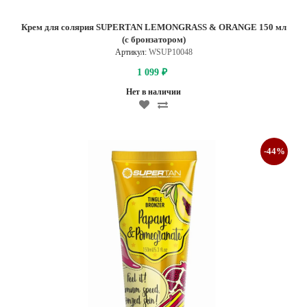
Крем для солярия SUPERTAN LEMONGRASS & ORANGE 150 мл
(с бронзатором)
Артикул:
WSUP10048
1 099
₽
Нет в наличии
-44%