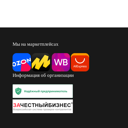
Мы на маркетплейсах
Информация об организации