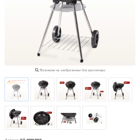
Нажмите на изображение для просмотра