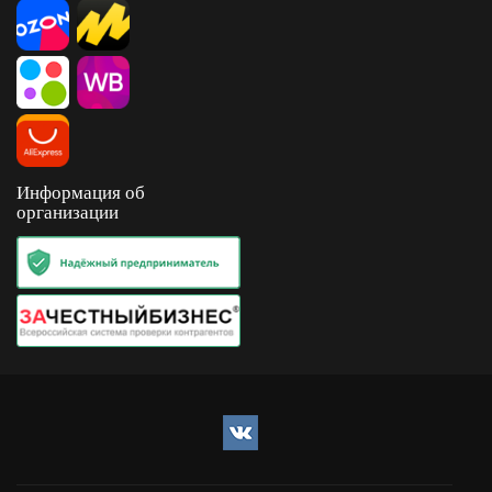
Информация об
организации