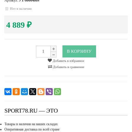
Артикул:
УТ-00004869
Нет в наличии
4 889
₽
В КОРЗИНУ
Добавить в избранное
Добавить в сравнение
SPORT78.RU — ЭТО
Товары в наличии на наших складах
Оперативная доставка по всей стране