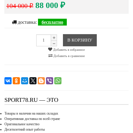
88 000
104 000
₽
₽
доставка:
бесплатно
В КОРЗИНУ
Добавить в избранное
Добавить в сравнение
SPORT78.RU — ЭТО
Товары в наличии на наших складах
Оперативная доставка по всей стране
Оригинальное качество
Десятилетний опыт работы