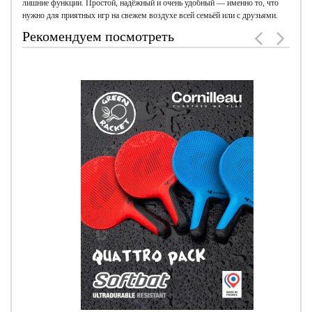
лишние функции. Простой, надёжный и очень удобный — именно то, что
нужно для приятных игр на свежем воздухе всей семьёй или с друзьями.
Рекомендуем посмотреть