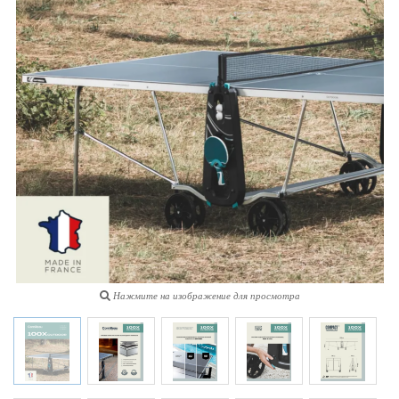
Нажмите на изображение для просмотра