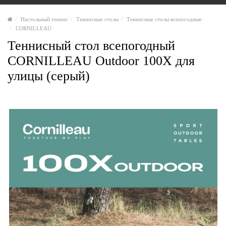
Настольный теннис
Теннисные столы
Теннисные столы всепогодные
CORNILLEAU
Теннисный стол всепогодный
CORNILLEAU Outdoor 100X для
улицы (серый)