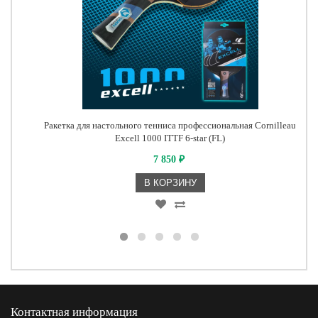
Ракетка для настольного тенниса профессиональная Cornilleau
Excell 1000 ITTF 6-star (FL)
7 850
₽
В КОРЗИНУ
Контактная информация