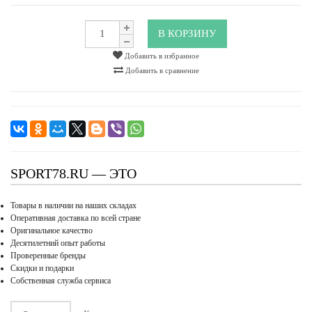
В КОРЗИНУ
Добавить в избранное
Добавить в сравнение
SPORT78.RU — ЭТО
Товары в наличии на наших складах
Оперативная доставка по всей стране
Оригинальное качество
Десятилетний опыт работы
Проверенные бренды
Скидки и подарки
Собственная служба сервиса