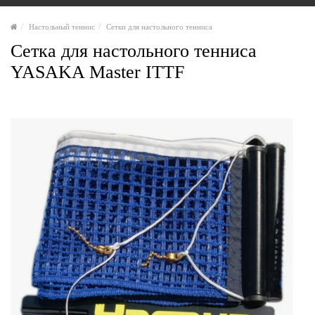
Настольный теннис
Сетки для настольного тенниса
Сетка для настольного тенниса
YASAKA Master ITTF