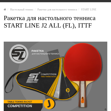
Настольный теннис
Ракетки для настольного тенниса
START LINE
Ракетка для настольного тенниса
START LINE J2 ALL (FL), ITTF