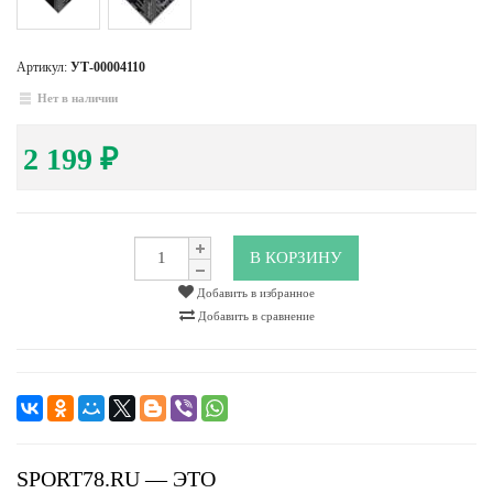
Артикул:
УТ-00004110
Нет в наличии
2 199
₽
В КОРЗИНУ
Добавить в избранное
Добавить в сравнение
SPORT78.RU — ЭТО