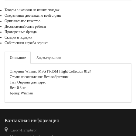
Товары в наличии на наших складах
Оперативная доставка по всей стране
Оригинальное качество
Десятилетний опыт работы
Проверенные бренды
Скидки и подарки
Собственная служба сервиса
Характеристики
Описание
Оперение Winmau MvG PRISM Flight Collection 8124
Страна изготовления: Великобритания
Тип: Опрение для дартс
Вес: 0.3 кг
Бренд: Winmau
Контактная информация
Санкт-Петербург