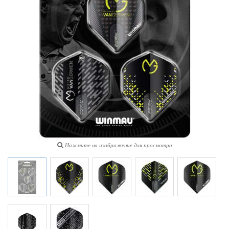
Нажмите на изображение для просмотра