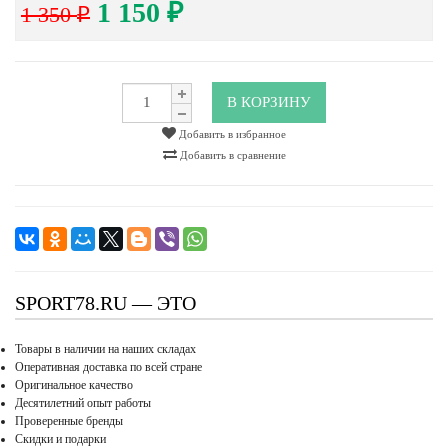
1 150
1 350
₽
₽
В КОРЗИНУ
Добавить в избранное
Добавить в сравнение
SPORT78.RU — ЭТО
Товары в наличии на наших складах
Оперативная доставка по всей стране
Оригинальное качество
Десятилетний опыт работы
Проверенные бренды
Скидки и подарки