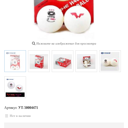
Нажмите на изображение для просмотра
Артикул:
УТ-50004471
Нет в наличии