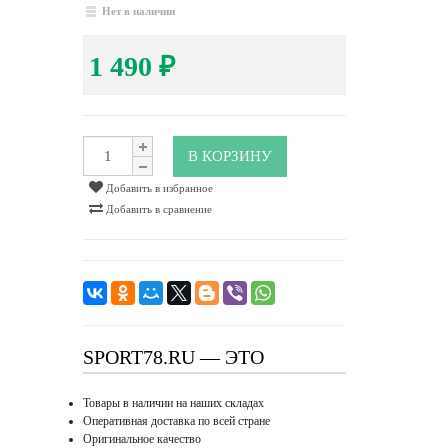
Нет в наличии
1 490
₽
В КОРЗИНУ
Добавить в избранное
Добавить в сравнение
SPORT78.RU — ЭТО
Товары в наличии на наших складах
Оперативная доставка по всей стране
Оригинальное качество