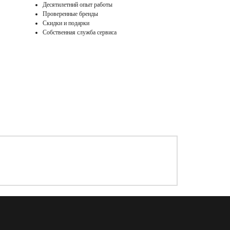
Десятилетний опыт работы
Проверенные бренды
Скидки и подарки
Собственная служба сервиса