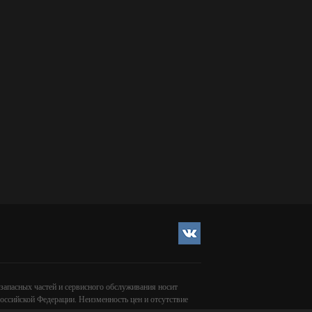
 запасных частей и сервисного обслуживания носит
оссийской Федерации. Неизменность цен и отсутствие