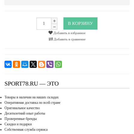
В КОРЗИНУ
Добавить в избранное
Добавить в сравнение
SPORT78.RU — ЭТО
Товары в наличии на наших складах
Оперативная доставка по всей стране
Оригинальное качество
Десятилетний опыт работы
Проверенные бренды
Скидки и подарки
Собственная служба сервиса