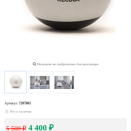
Нажмите на изображение для просмотра
Артикул:
7207865
Нет в наличии
4 400
5 500
₽
₽