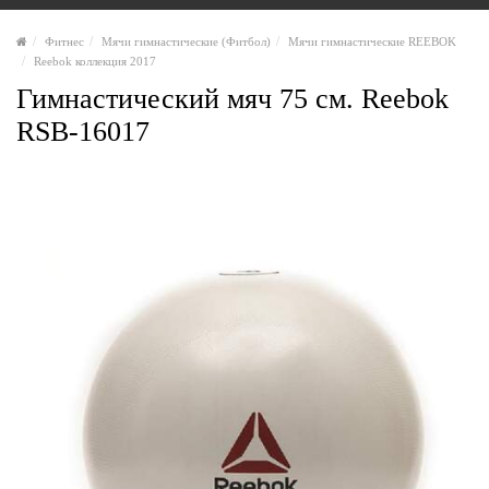
Фитнес
Мячи гимнастические (Фитбол)
Мячи гимнастические REEBOK
Reebok коллекция 2017
Гимнастический мяч 75 см. Reebok
RSB-16017