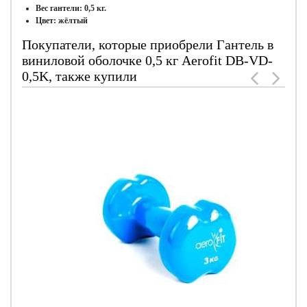
Вес гантели
: 0,5 кг.
Цвет: жёлтый
Покупатели, которые приобрели Гантель в
виниловой оболочке 0,5 кг Aerofit DB-VD-
0,5K, также купили