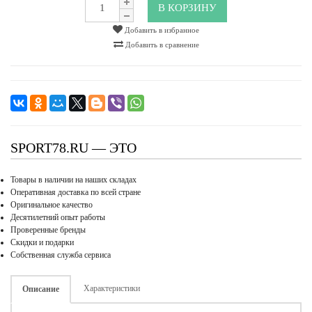
В КОРЗИНУ
Добавить в избранное
Добавить в сравнение
SPORT78.RU — ЭТО
Товары в наличии на наших складах
Оперативная доставка по всей стране
Оригинальное качество
Десятилетний опыт работы
Проверенные бренды
Скидки и подарки
Собственная служба сервиса
Характеристики
Описание