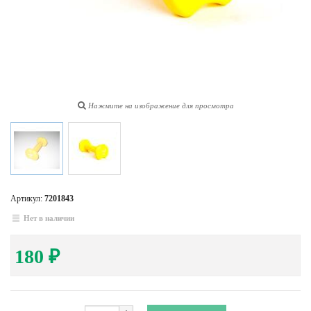
Нажмите на изображение для просмотра
Артикул:
7201843
Нет в наличии
180
₽