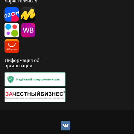
маркетплейсах
Информация об
организации