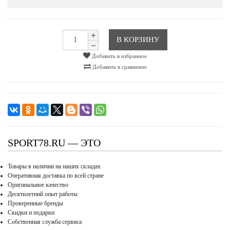
В КОРЗИНУ
Добавить в избранное
Добавить в сравнение
SPORT78.RU — ЭТО
Товары в наличии на наших складах
Оперативная доставка по всей стране
Оригинальное качество
Десятилетний опыт работы
Проверенные бренды
Скидки и подарки
Собственная служба сервиса