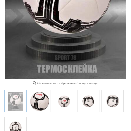
Нажмите на изображение для просмотра