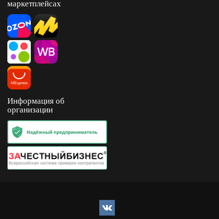
маркетплейсах
Информация об
организации