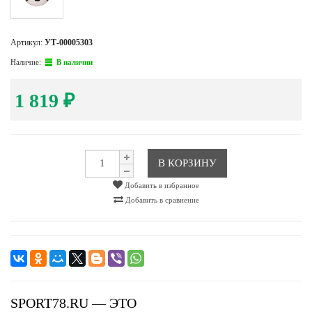
Артикул:
УТ-00005303
Наличие:
В наличии
1 819
₽
В КОРЗИНУ
Добавить в избранное
Добавить в сравнение
SPORT78.RU — ЭТО