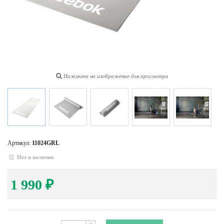
Нажмите на изображение для просмотра
Артикул:
11024GRL
Нет в наличии
1 990
₽