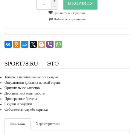
В КОРЗИНУ
Добавить в избранное
Добавить в сравнение
SPORT78.RU — ЭТО
Товары в наличии на наших складах
Оперативная доставка по всей стране
Оригинальное качество
Десятилетний опыт работы
Проверенные бренды
Скидки и подарки
Собственная служба сервиса
Характеристики
Описание